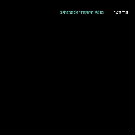
צור קשר
מופע תיאטרון אלתרנתיב