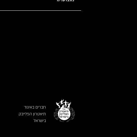
כתבו עלינו
חברים באיגוד
תיאטרון הפלייבק
בישראל