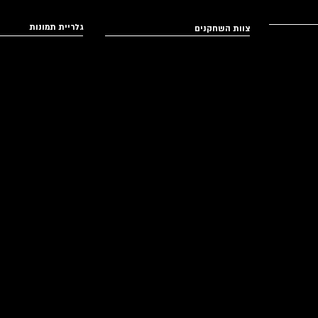
גלריית תמונות
צוות השחקנים